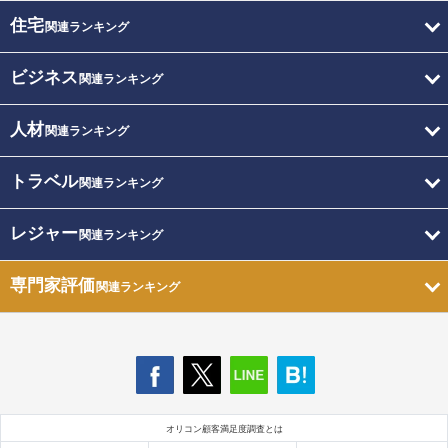
住宅
関連ランキング
ビジネス
関連ランキング
人材
関連ランキング
トラベル
関連ランキング
レジャー
関連ランキング
専門家評価
関連ランキング
オリコン顧客満足度調査とは