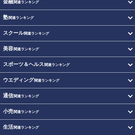
金融
関連ランキング
塾
関連ランキング
スクール
関連ランキング
美容
関連ランキング
スポーツ＆ヘルス
関連ランキング
ウエディング
関連ランキング
通信
関連ランキング
小売
関連ランキング
生活
関連ランキング