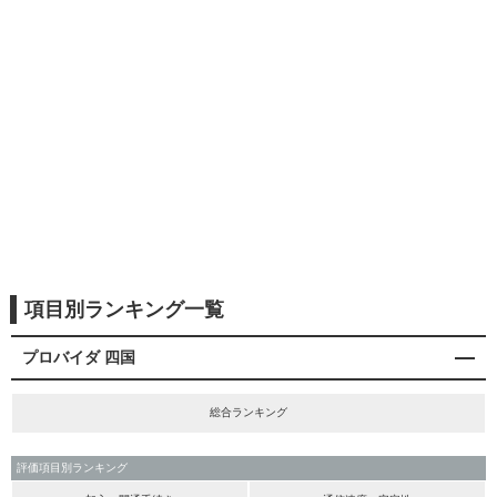
項目別ランキング一覧
プロバイダ 四国
総合ランキング
評価項目別ランキング