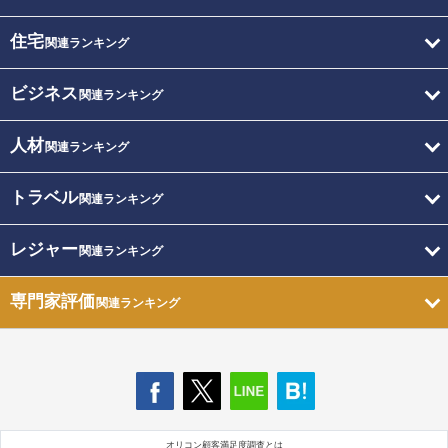
住宅
関連ランキング
ビジネス
関連ランキング
人材
関連ランキング
トラベル
関連ランキング
レジャー
関連ランキング
専門家評価
関連ランキング
オリコン顧客満足度調査とは