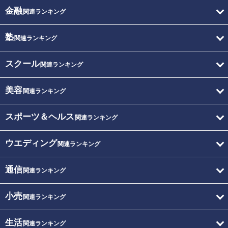
金融
関連ランキング
塾
関連ランキング
スクール
関連ランキング
美容
関連ランキング
スポーツ＆ヘルス
関連ランキング
ウエディング
関連ランキング
通信
関連ランキング
小売
関連ランキング
生活
関連ランキング