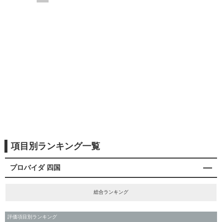
項目別ランキング一覧
プロバイダ 四国
総合ランキング
評価項目別ランキング