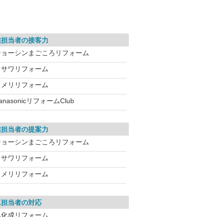
業担当者の接客力
ジョーシンまごころリフォーム
ミサワリフォーム
コメリリフォーム
anasonicリフォームClub
業担当者の提案力
ジョーシンまごころリフォーム
ミサワリフォーム
コメリリフォーム
工担当者の対応
旭化成リフォーム