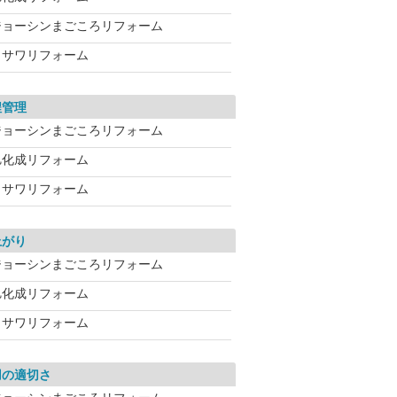
ジョーシンまごころリフォーム
ミサワリフォーム
程管理
ジョーシンまごころリフォーム
旭化成リフォーム
ミサワリフォーム
上がり
ジョーシンまごころリフォーム
旭化成リフォーム
ミサワリフォーム
用の適切さ