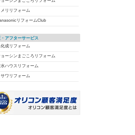
ジョーシンまごころリフォーム
コメリリフォーム
anasonicリフォームClub
証・アフターサービス
旭化成リフォーム
ジョーシンまごころリフォーム
積水ハウスリフォーム
ミサワリフォーム