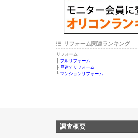
リフォーム関連ランキング
リフォーム
フルリフォーム
戸建てリフォーム
マンションリフォーム
調査概要