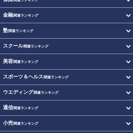
関連ランキング
金融
関連ランキング
塾
関連ランキング
スクール
関連ランキング
美容
関連ランキング
スポーツ＆ヘルス
関連ランキング
ウエディング
関連ランキング
通信
関連ランキング
小売
関連ランキング