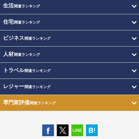
生活
関連ランキング
住宅
関連ランキング
ビジネス
関連ランキング
人材
関連ランキング
トラベル
関連ランキング
レジャー
関連ランキング
専門家評価
関連ランキング