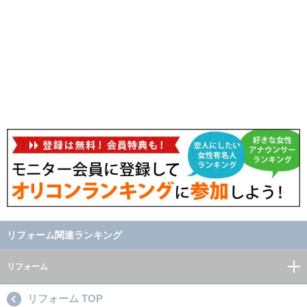
リフォーム関連ランキング
リフォーム
リフォーム TOP