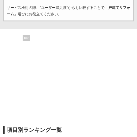
サービス検討の際、“ユーザー満足度”からも比較することで「
戸建てリフォ
ーム
」選びにお役立てください。
PR
項目別ランキング一覧