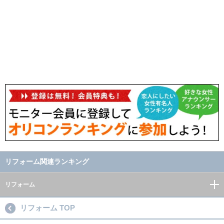
リフォーム関連ランキング
リフォーム
リフォーム TOP