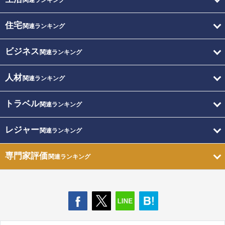
関連ランキング
住宅
関連ランキング
ビジネス
関連ランキング
人材
関連ランキング
トラベル
関連ランキング
レジャー
関連ランキング
専門家評価
関連ランキング