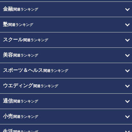
金融
関連ランキング
塾
関連ランキング
スクール
関連ランキング
美容
関連ランキング
スポーツ＆ヘルス
関連ランキング
ウエディング
関連ランキング
通信
関連ランキング
小売
関連ランキング
生活