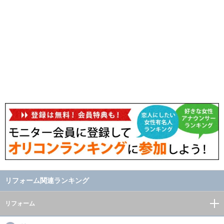
リフォーム関連ランキング
リフォーム