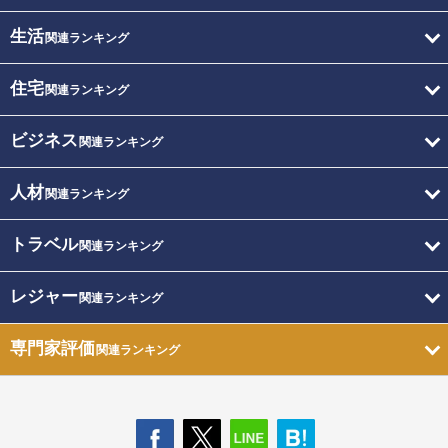
生活
関連ランキング
住宅
関連ランキング
ビジネス
関連ランキング
人材
関連ランキング
トラベル
関連ランキング
レジャー
関連ランキング
専門家評価
関連ランキング