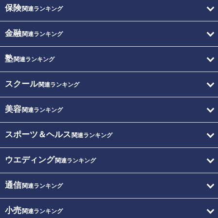
保険
関連ランキング
金融
関連ランキング
塾
関連ランキング
スクール
関連ランキング
美容
関連ランキング
スポーツ＆ヘルス
関連ランキング
ウエディング
関連ランキング
通信
関連ランキング
小売
関連ランキング