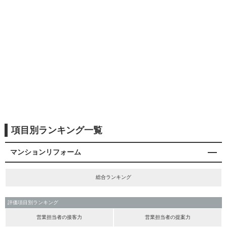
項目別ランキング一覧
マンションリフォーム
総合ランキング
評価項目別ランキング
営業担当者の接客力
営業担当者の提案力