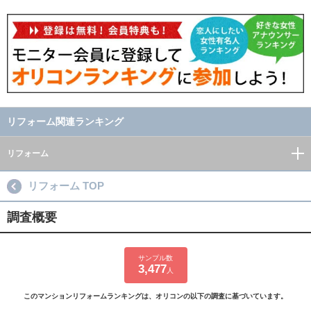
リフォーム関連ランキング
リフォーム
リフォーム TOP
調査概要
サンプル数
3,477
人
このマンションリフォームランキングは、オリコンの以下の調査に基づいています。