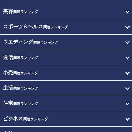
美容
関連ランキング
スポーツ＆ヘルス
関連ランキング
ウエディング
関連ランキング
通信
関連ランキング
小売
関連ランキング
生活
関連ランキング
住宅
関連ランキング
ビジネス
関連ランキング