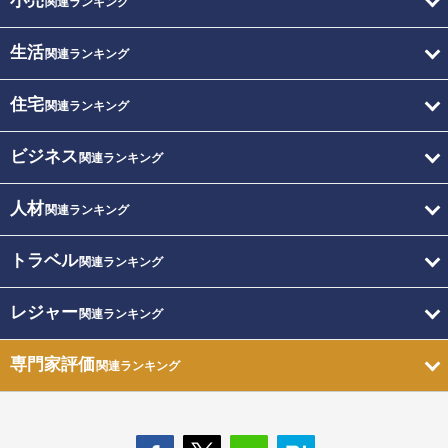
小売
関連ランキング
生活
関連ランキング
住宅
関連ランキング
ビジネス
関連ランキング
人材
関連ランキング
トラベル
関連ランキング
レジャー
関連ランキング
専門家評価
関連ランキング