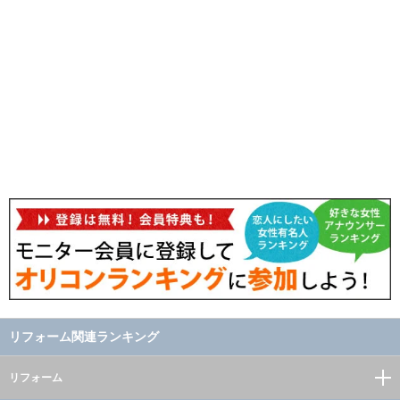
リフォーム関連ランキング
リフォーム