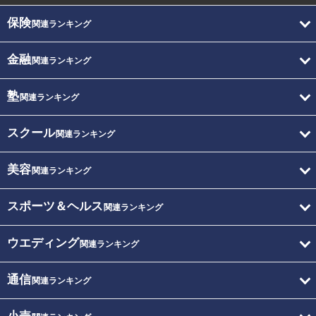
保険
関連ランキング
金融
関連ランキング
塾
関連ランキング
スクール
関連ランキング
美容
関連ランキング
スポーツ＆ヘルス
関連ランキング
ウエディング
関連ランキング
通信
関連ランキング