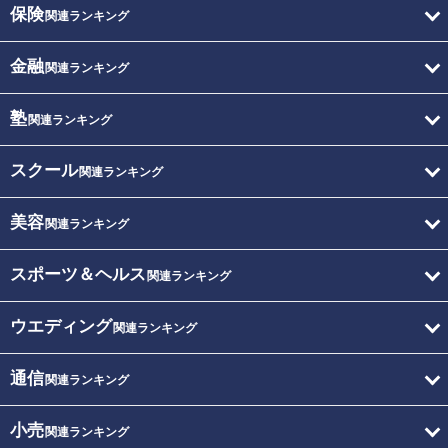
保険
関連ランキング
金融
関連ランキング
塾
関連ランキング
スクール
関連ランキング
美容
関連ランキング
スポーツ＆ヘルス
関連ランキング
ウエディング
関連ランキング
通信
関連ランキング
小売
関連ランキング