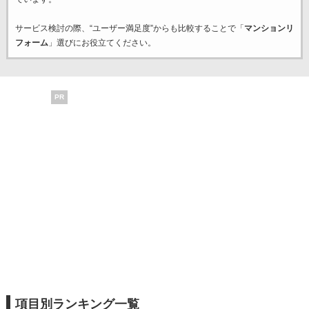
サービス検討の際、“ユーザー満足度”からも比較することで「
マンションリ
フォーム
」選びにお役立てください。
PR
項目別ランキング一覧