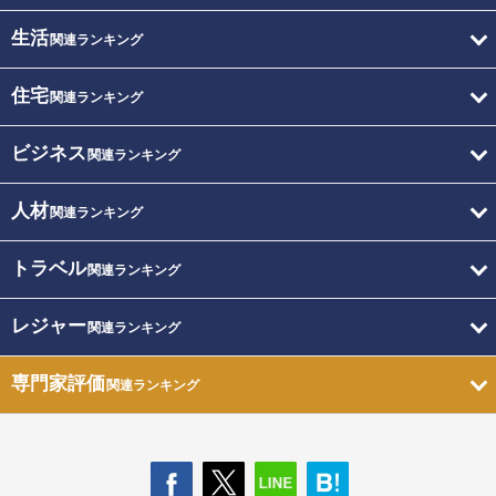
生活
関連ランキング
住宅
関連ランキング
ビジネス
関連ランキング
人材
関連ランキング
トラベル
関連ランキング
レジャー
関連ランキング
専門家評価
関連ランキング