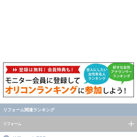
リフォーム関連ランキング
リフォーム