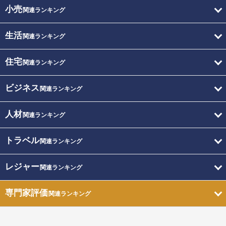
小売
関連ランキング
生活
関連ランキング
住宅
関連ランキング
ビジネス
関連ランキング
人材
関連ランキング
トラベル
関連ランキング
レジャー
関連ランキング
専門家評価
関連ランキング