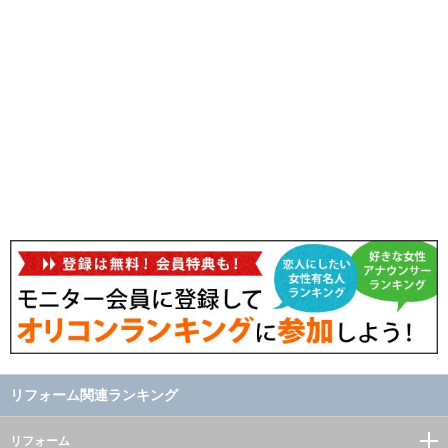
リフォーム関連ランキング
リフォーム