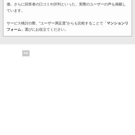
価。さらに回答者の口コミや評判といった、実際のユーザーの声も掲載し
ています。
サービス検討の際、“ユーザー満足度”からも比較することで「
マンションリ
フォーム
」選びにお役立てください。
PR