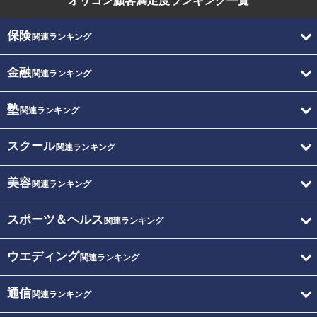
オリコン顧客満足度
ランキング一覧
保険
関連ランキング
金融
関連ランキング
塾
関連ランキング
スクール
関連ランキング
美容
関連ランキング
スポーツ＆ヘルス
関連ランキング
ウエディング
関連ランキング
通信
関連ランキング