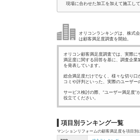
現場に合わせた加工を加えて施工して
オリコンランキングは、株式会社
は顧客満足度調査を開始。
オリコン顧客満足度調査では、実際に
満足度に関する回答を基に、調査企業
を発表しています。
総合満足度だけでなく、様々な切り口
コミや評判といった、実際のユーザー
サービス検討の際、“ユーザー満足度”
役立てください。
項目別ランキング一覧
マンションリフォームの顧客満足度を項目別