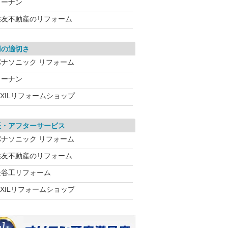
コーナン
住友不動産のリフォーム
用の適切さ
パナソニック リフォーム
コーナン
IXILリフォームショップ
証・アフターサービス
パナソニック リフォーム
住友不動産のリフォーム
長谷工リフォーム
IXILリフォームショップ