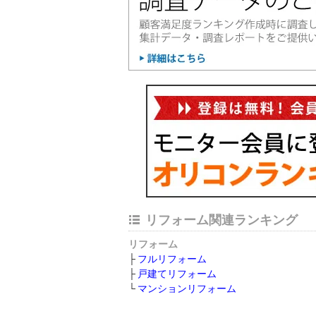
リフォーム関連ランキング
リフォーム
フルリフォーム
戸建てリフォーム
マンションリフォーム