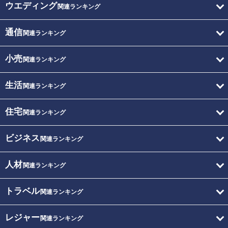
ウエディング
関連ランキング
通信
関連ランキング
小売
関連ランキング
生活
関連ランキング
住宅
関連ランキング
ビジネス
関連ランキング
人材
関連ランキング
トラベル
関連ランキング
レジャー
関連ランキング