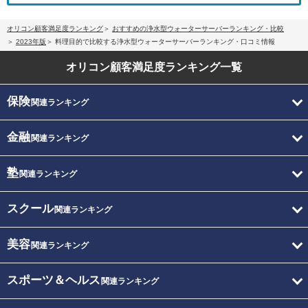
オリコン顧客満足度ランキング
おすすめの浄水型ウォーターサーバーランキング・比較
2023年版
料理目的で比較する浄水型ウォーターサーバーランキング・口コミ情報
オリコン顧客満足度
ランキング一覧
保険
関連ランキング
金融
関連ランキング
塾
関連ランキング
スクール
関連ランキング
美容
関連ランキング
スポーツ＆ヘルス
関連ランキング