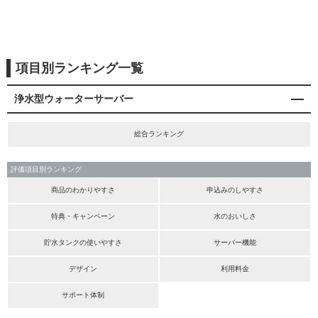
項目別ランキング一覧
浄水型ウォーターサーバー
総合ランキング
評価項目別ランキング
商品のわかりやすさ
申込みのしやすさ
特典・キャンペーン
水のおいしさ
貯水タンクの使いやすさ
サーバー機能
デザイン
利用料金
サポート体制