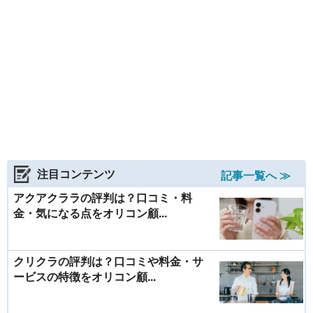
注目コンテンツ
記事一覧へ ≫
アクアクララの評判は？口コミ・料
金・気になる点をオリコン顧...
クリクラの評判は？口コミや料金・サ
ービスの特徴をオリコン顧...