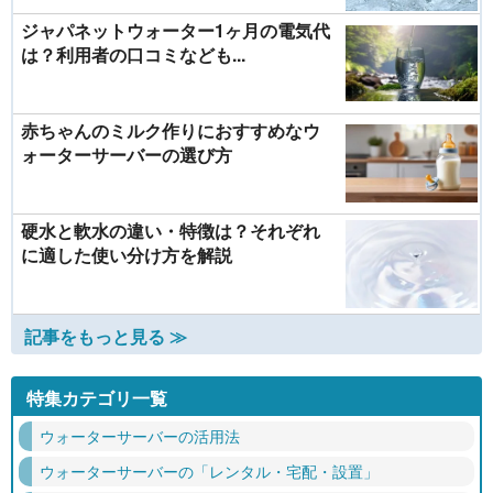
ジャパネットウォーター1ヶ月の電気代
は？利用者の口コミなども...
赤ちゃんのミルク作りにおすすめなウ
ォーターサーバーの選び方
硬水と軟水の違い・特徴は？それぞれ
に適した使い分け方を解説
記事をもっと見る ≫
特集カテゴリ一覧
ウォーターサーバーの活用法
ウォーターサーバーの「レンタル・宅配・設置」