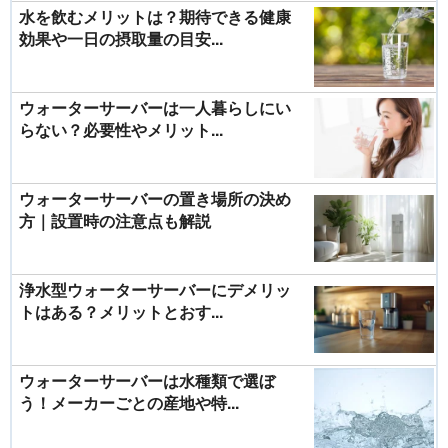
水を飲むメリットは？期待できる健康
効果や一日の摂取量の目安...
ウォーターサーバーは一人暮らしにい
らない？必要性やメリット...
ウォーターサーバーの置き場所の決め
方｜設置時の注意点も解説
浄水型ウォーターサーバーにデメリッ
トはある？メリットとおす...
ウォーターサーバーは水種類で選ぼ
う！メーカーごとの産地や特...