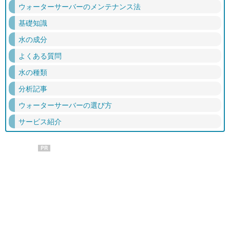
ウォーターサーバーのメンテナンス法
基礎知識
水の成分
よくある質問
水の種類
分析記事
ウォーターサーバーの選び方
サービス紹介
PR