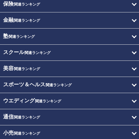
保険
関連ランキング
金融
関連ランキング
塾
関連ランキング
スクール
関連ランキング
美容
関連ランキング
スポーツ＆ヘルス
関連ランキング
ウエディング
関連ランキング
通信
関連ランキング
小売
関連ランキング