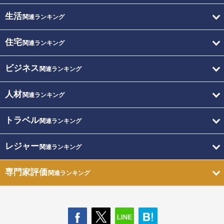
生活
関連ランキング
住宅
関連ランキング
ビジネス
関連ランキング
人材
関連ランキング
トラベル
関連ランキング
レジャー
関連ランキング
専門家評価
関連ランキング