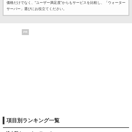
価格だけでなく、“ユーザー満足度”からもサービスを比較し、「ウォーター
サーバー」選びにお役立てください。
PR
項目別ランキング一覧