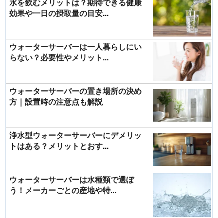
水を飲むメリットは？期待できる健康
効果や一日の摂取量の目安...
ウォーターサーバーは一人暮らしにい
らない？必要性やメリット...
ウォーターサーバーの置き場所の決め
方｜設置時の注意点も解説
浄水型ウォーターサーバーにデメリッ
トはある？メリットとおす...
ウォーターサーバーは水種類で選ぼ
う！メーカーごとの産地や特...