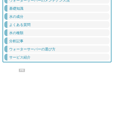
ウォーターサーバーのメンテナンス法
基礎知識
水の成分
よくある質問
水の種類
分析記事
ウォーターサーバーの選び方
サービス紹介
PR