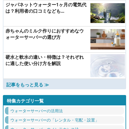
ジャパネットウォーター1ヶ月の電気代
は？利用者の口コミなども...
赤ちゃんのミルク作りにおすすめなウ
ォーターサーバーの選び方
硬水と軟水の違い・特徴は？それぞれ
に適した使い分け方を解説
記事をもっと見る ≫
特集カテゴリ一覧
ウォーターサーバーの活用法
ウォーターサーバーの「レンタル・宅配・設置」