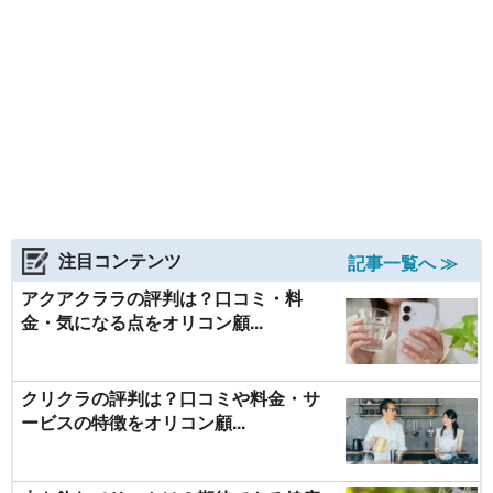
注目コンテンツ
記事一覧へ ≫
アクアクララの評判は？口コミ・料
金・気になる点をオリコン顧...
クリクラの評判は？口コミや料金・サ
ービスの特徴をオリコン顧...