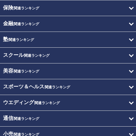
保険
関連ランキング
金融
関連ランキング
塾
関連ランキング
スクール
関連ランキング
美容
関連ランキング
スポーツ＆ヘルス
関連ランキング
ウエディング
関連ランキング
通信
関連ランキング
小売
関連ランキング