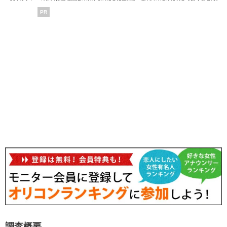
PR
調査概要