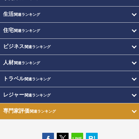
生活
関連ランキング
住宅
関連ランキング
ビジネス
関連ランキング
人材
関連ランキング
トラベル
関連ランキング
レジャー
関連ランキング
専門家評価
関連ランキング