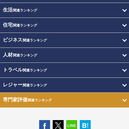
生活
関連ランキング
住宅
関連ランキング
ビジネス
関連ランキング
人材
関連ランキング
トラベル
関連ランキング
レジャー
関連ランキング
専門家評価
関連ランキング