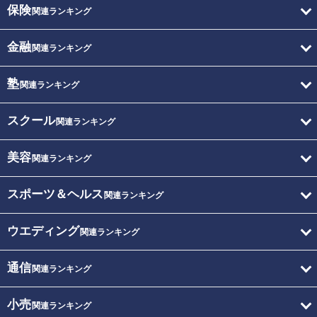
保険
関連ランキング
金融
関連ランキング
塾
関連ランキング
スクール
関連ランキング
美容
関連ランキング
スポーツ＆ヘルス
関連ランキング
ウエディング
関連ランキング
通信
関連ランキング
小売
関連ランキング