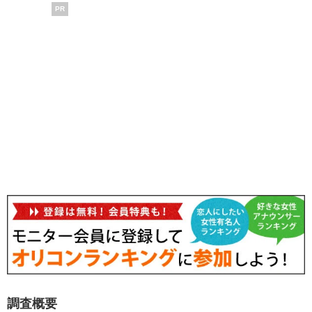
PR
調査概要