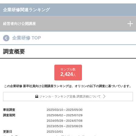
企業研修関連ランキング
経営者向け公開講座
企業研修 TOP
調査概要
サンプル数
2,424
人
この企業研修 新卒社員向け公開講座ランキングは、オリコンの以下の調査に基づいています。
ジャンル・ランキング定義 調査詳細について
事前調査
2025/03/10～2025/05/30
調査期間
2025/06/02～2025/07/29
2024/05/28～2024/07/08
2023/05/26～2023/06/26
更新日
2025/10/01