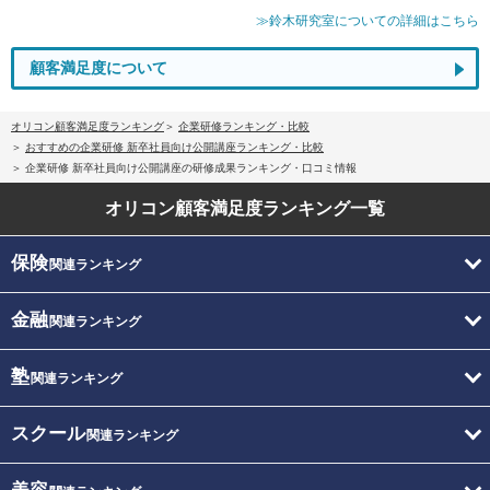
≫鈴木研究室についての詳細はこちら
顧客満足度について
オリコン顧客満足度ランキング
企業研修ランキング・比較
おすすめの企業研修 新卒社員向け公開講座ランキング・比較
企業研修 新卒社員向け公開講座の研修成果ランキング・口コミ情報
オリコン顧客満足度
ランキング一覧
保険
関連ランキング
金融
関連ランキング
塾
関連ランキング
スクール
関連ランキング