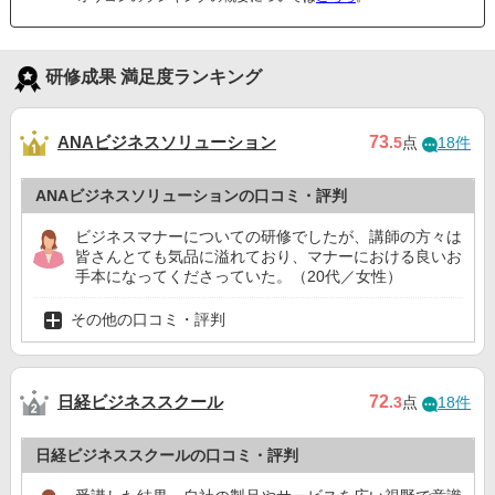
研修成果 満足度ランキング
ANAビジネスソリューション
73
.5
点
18件
ANAビジネスソリューションの口コミ・評判
ビジネスマナーについての研修でしたが、講師の方々は
皆さんとても気品に溢れており、マナーにおける良いお
手本になってくださっていた。（20代／女性）
その他の口コミ・評判
日経ビジネススクール
72
.3
点
18件
日経ビジネススクールの口コミ・評判