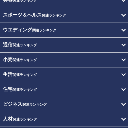
美容
関連ランキング
スポーツ＆ヘルス
関連ランキング
ウエディング
関連ランキング
通信
関連ランキング
小売
関連ランキング
生活
関連ランキング
住宅
関連ランキング
ビジネス
関連ランキング
人材
関連ランキング