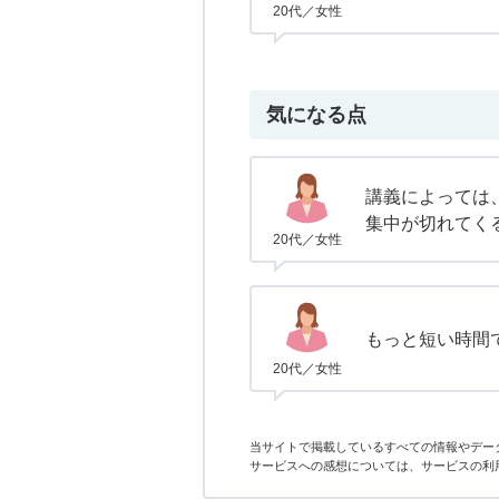
20代／女性
気になる点
講義によっては
集中が切れてく
20代／女性
もっと短い時間
20代／女性
当サイトで掲載しているすべての情報やデー
サービスへの感想については、サービスの利