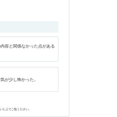
の内容と関係なかった点がある
囲気が少し怖かった。
いた上でご覧ください。