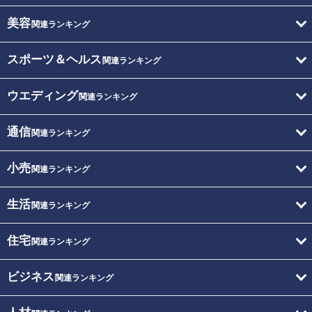
美容
関連ランキング
スポーツ＆ヘルス
関連ランキング
ウエディング
関連ランキング
通信
関連ランキング
小売
関連ランキング
生活
関連ランキング
住宅
関連ランキング
ビジネス
関連ランキング