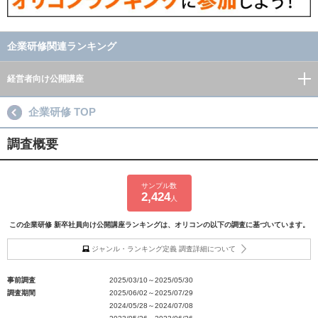
企業研修関連ランキング
経営者向け公開講座
企業研修 TOP
調査概要
サンプル数
2,424
人
この企業研修 新卒社員向け公開講座ランキングは、オリコンの以下の調査に基づいています。
ジャンル・ランキング定義 調査詳細について
事前調査
2025/03/10～2025/05/30
調査期間
2025/06/02～2025/07/29
2024/05/28～2024/07/08