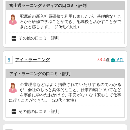
富士通ラーニングメディアの口コミ・評判
配属前の新入社員研修で利用しましたが、基礎的なとこ
ろから研修で学ぶことができ、配属後も活かすことがで
きたと感じます。（20代／女性）
その他の口コミ・評判
アイ・ラーニング
73
.4
点
16件
アイ・ラーニングの口コミ・評判
企業理念などはよく掲載されていたりするのでわかる
が、会社のもっと具体的なこと、仕事内容についてなど
を事前に学べたおかげで、不安がなくなり安心して仕事
に行くことができた。（20代／女性）
その他の口コミ・評判