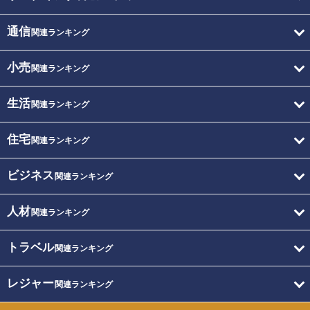
通信
関連ランキング
小売
関連ランキング
生活
関連ランキング
住宅
関連ランキング
ビジネス
関連ランキング
人材
関連ランキング
トラベル
関連ランキング
レジャー
関連ランキング