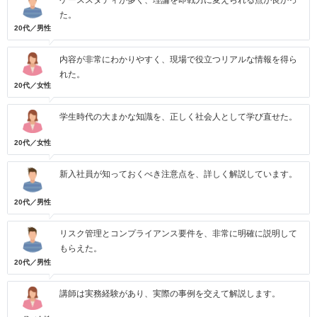
た。
20代／男性
内容が非常にわかりやすく、現場で役立つリアルな情報を得ら
れた。
20代／女性
学生時代の大まかな知識を、正しく社会人として学び直せた。
20代／女性
新入社員が知っておくべき注意点を、詳しく解説しています。
20代／男性
リスク管理とコンプライアンス要件を、非常に明確に説明して
もらえた。
20代／男性
講師は実務経験があり、実際の事例を交えて解説します。