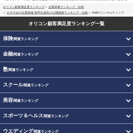
オリコン顧客満足度ランキング
企業研修ランキング・比較
おすすめの企業研修 新卒社員向け公開講座ランキング・比較
SMBCコンサルティング
オリコン顧客満足度
ランキング一覧
保険
関連ランキング
金融
関連ランキング
塾
関連ランキング
スクール
関連ランキング
美容
関連ランキング
スポーツ＆ヘルス
関連ランキング
ウエディング
関連ランキング