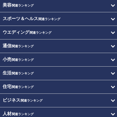
美容
関連ランキング
スポーツ＆ヘルス
関連ランキング
ウエディング
関連ランキング
通信
関連ランキング
小売
関連ランキング
生活
関連ランキング
住宅
関連ランキング
ビジネス
関連ランキング
人材
関連ランキング