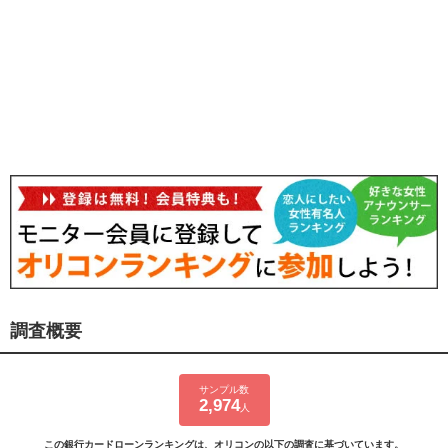
調査概要
サンプル数
2,974
人
この銀行カードローンランキングは、オリコンの以下の調査に基づいています。