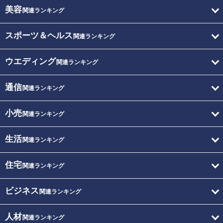
美容
関連ランキング
スポーツ＆ヘルス
関連ランキング
ウエディング
関連ランキング
通信
関連ランキング
小売
関連ランキング
生活
関連ランキング
住宅
関連ランキング
ビジネス
関連ランキング
人材
関連ランキング