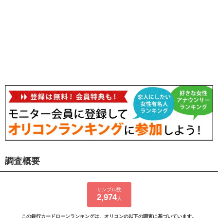
調査概要
サンプル数
2,974
人
この銀行カードローンランキングは、オリコンの以下の調査に基づいています。