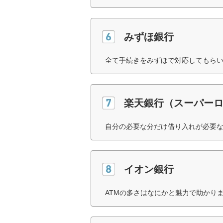
みずほ銀行
全て手続きをみずほで対応してもらい
楽天銀行（スーパー
自分の必要な分だけ借り入れが必要な
イオン銀行
ATMの多さはなにかと魅力で助かりま