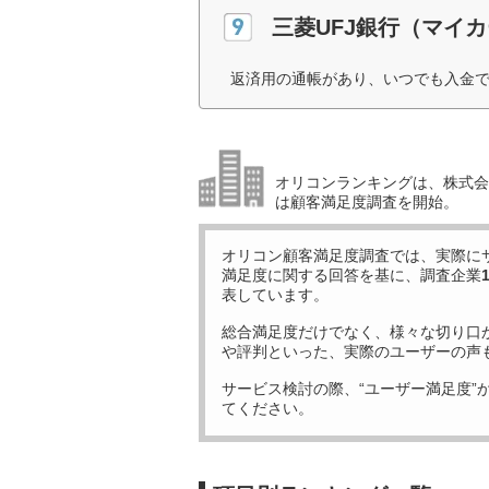
三菱UFJ銀行（マイ
返済用の通帳があり、いつでも入金で
オリコンランキングは、株式会社
は顧客満足度調査を開始。
オリコン顧客満足度調査では、実際に
満足度に関する回答を基に、調査企業
表しています。
総合満足度だけでなく、様々な切り口
や評判といった、実際のユーザーの声
サービス検討の際、“ユーザー満足度”
てください。