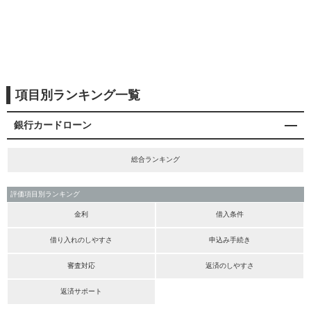
項目別ランキング一覧
銀行カードローン
総合ランキング
評価項目別ランキング
金利
借入条件
借り入れのしやすさ
申込み手続き
審査対応
返済のしやすさ
返済サポート