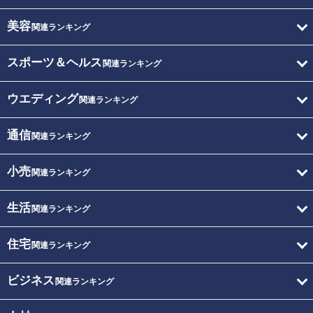
美容
関連ランキング
スポーツ＆ヘルス
関連ランキング
ウエディング
関連ランキング
通信
関連ランキング
小売
関連ランキング
生活
関連ランキング
住宅
関連ランキング
ビジネス
関連ランキング