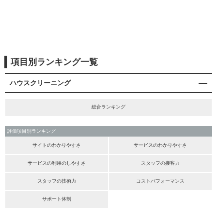
項目別ランキング一覧
ハウスクリーニング
総合ランキング
評価項目別ランキング
サイトのわかりやすさ
サービスのわかりやすさ
サービスの利用のしやすさ
スタッフの接客力
スタッフの技術力
コストパフォーマンス
サポート体制