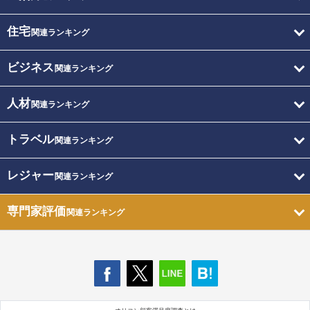
住宅
関連ランキング
ビジネス
関連ランキング
人材
関連ランキング
トラベル
関連ランキング
レジャー
関連ランキング
専門家評価
関連ランキング