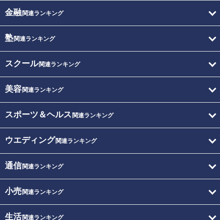
金融
関連ランキング
塾
関連ランキング
スクール
関連ランキング
美容
関連ランキング
スポーツ＆ヘルス
関連ランキング
ウエディング
関連ランキング
通信
関連ランキング
小売
関連ランキング
生活
関連ランキング