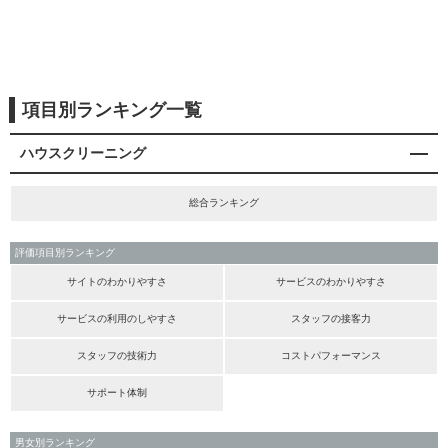
項目別ランキング一覧
ハウスクリーニング
総合ランキング
評価項目別ランキング
サイトのわかりやすさ
サービスのわかりやすさ
サービスの利用のしやすさ
スタッフの接客力
スタッフの技術力
コストパフォーマンス
サポート体制
男女別ランキング