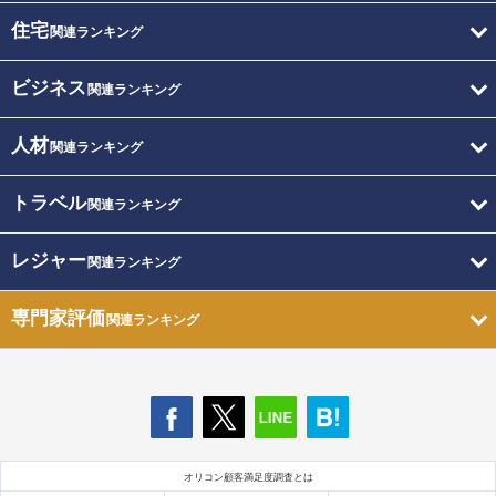
住宅
関連ランキング
ビジネス
関連ランキング
人材
関連ランキング
トラベル
関連ランキング
レジャー
関連ランキング
専門家評価
関連ランキング
オリコン顧客満足度調査とは