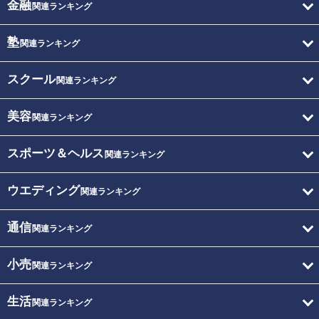
金融
関連ランキング
塾
関連ランキング
スクール
関連ランキング
美容
関連ランキング
スポーツ＆ヘルス
関連ランキング
ウエディング
関連ランキング
通信
関連ランキング
小売
関連ランキング
生活
関連ランキング