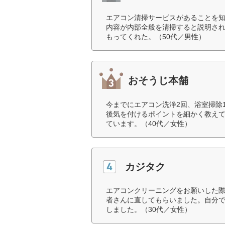
エアコン清掃サービスがあることを
内容が内部全般を清掃すると説明さ
もってくれた。（50代／男性）
おそうじ本舗
今までにエアコン洗浄2回、浴室掃除
後気を付けるポイントを細かく教え
ています。（40代／女性）
カジタク
エアコンクリーニングをお願いした
者さんに直してもらいました。自分
しました。（30代／女性）