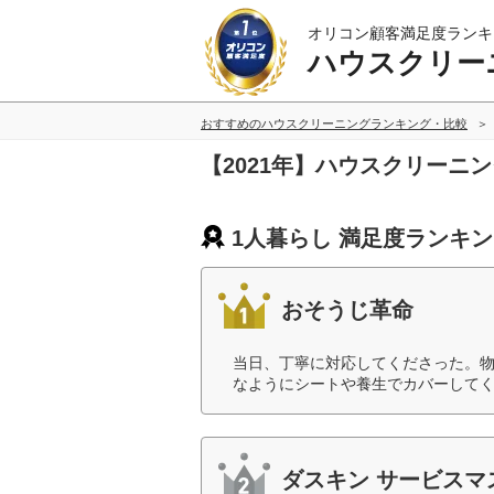
オリコン顧客満足度ランキ
ハウスクリー
おすすめのハウスクリーニングランキング・比較
【2021年】ハウスクリーニ
1人暮らし 満足度ランキ
おそうじ革命
当日、丁寧に対応してくださった。
なようにシートや養生でカバーしてく
ダスキン サービスマ