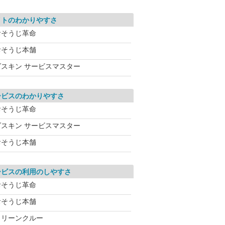
イトのわかりやすさ
おそうじ革命
おそうじ本舗
ダスキン サービスマスター
ービスのわかりやすさ
おそうじ革命
ダスキン サービスマスター
おそうじ本舗
ービスの利用のしやすさ
おそうじ革命
おそうじ本舗
クリーンクルー