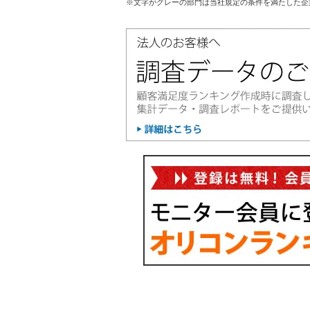
※文字がグレーの部門は当社規定の条件を満たした企