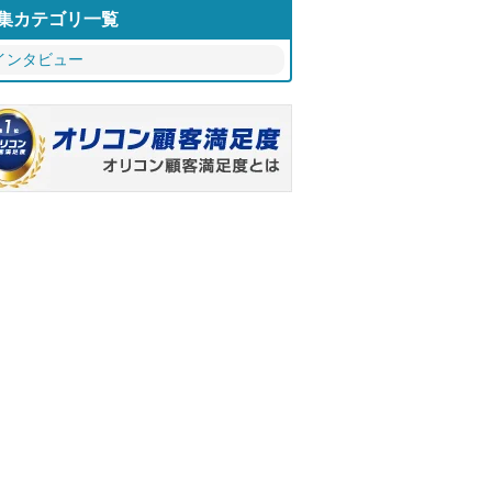
集カテゴリ一覧
インタビュー