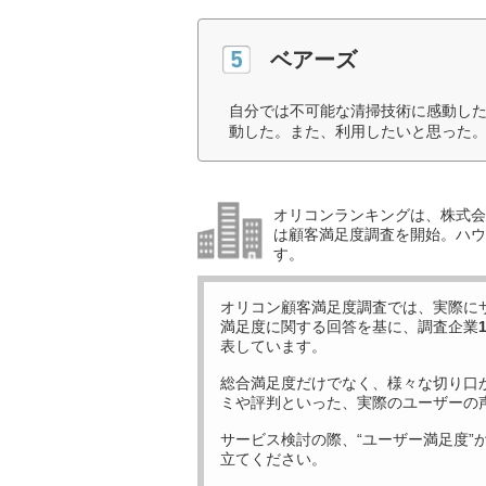
ベアーズ
自分では不可能な清掃技術に感動し
動した。また、利用したいと思った。
オリコンランキングは、株式会社
は顧客満足度調査を開始。ハウ
す。
オリコン顧客満足度調査では、実際に
満足度に関する回答を基に、調査企業
表しています。
総合満足度だけでなく、様々な切り口
ミや評判といった、実際のユーザーの
サービス検討の際、“ユーザー満足度”
立てください。