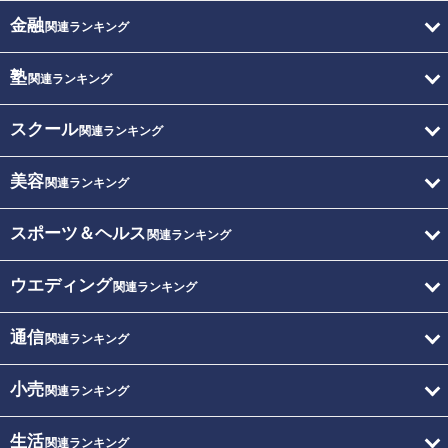
金融
関連ランキング
塾
関連ランキング
スクール
関連ランキング
美容
関連ランキング
スポーツ＆ヘルス
関連ランキング
ウエディング
関連ランキング
通信
関連ランキング
小売
関連ランキング
生活
関連ランキング