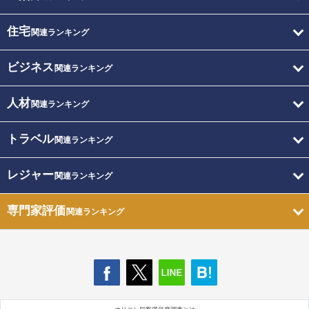
住宅
関連ランキング
ビジネス
関連ランキング
人材
関連ランキング
トラベル
関連ランキング
レジャー
関連ランキング
専門家評価
関連ランキング