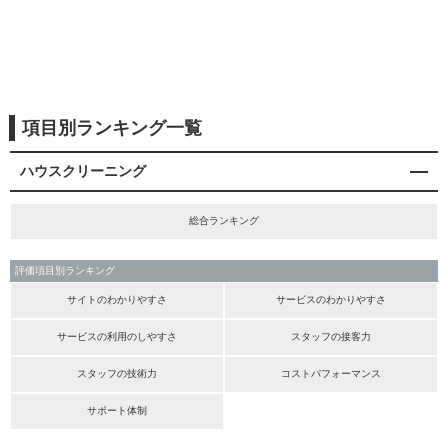
項目別ランキング一覧
ハウスクリーニング
総合ランキング
評価項目別ランキング
サイトのわかりやすさ
サービスのわかりやすさ
サービスの利用のしやすさ
スタッフの接客力
スタッフの技術力
コストパフォーマンス
サポート体制