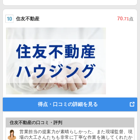
住友不動産
70
.71
点
得点・口コミの詳細を見る
住友不動産の口コミ・評判
営業担当の提案力が素晴らしかった。また現場監督、現
場の大工さんたちも非常に丁寧な作業を施してくれたか