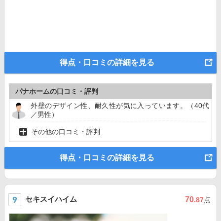
得点・口コミの詳細を見る
パナホームの口コミ・評判
外壁のデザイン性、耐久性が気に入っています。（40代
／男性）
その他の口コミ・評判
得点・口コミの詳細を見る
セキスイハイム
70
.87
点