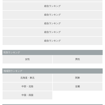
総合ランキング
総合ランキング
総合ランキング
総合ランキング
総合ランキング
性別ランキング
女性
男性
地域別ランキング
北海道・東北
関東
中部・北陸
近畿
中国・四国