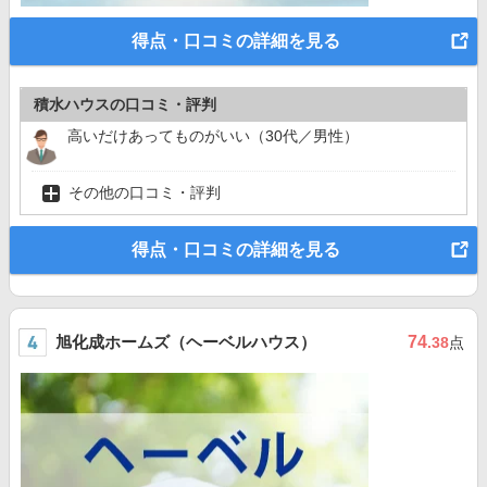
得点・口コミの詳細を見る
積水ハウスの口コミ・評判
高いだけあってものがいい（30代／男性）
その他の口コミ・評判
得点・口コミの詳細を見る
旭化成ホームズ（ヘーベルハウス）
74
.38
点