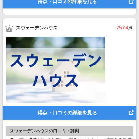
得点・口コミの詳細を見る
スウェーデンハウス
75
.64
点
得点・口コミの詳細を見る
スウェーデンハウスの口コミ・評判