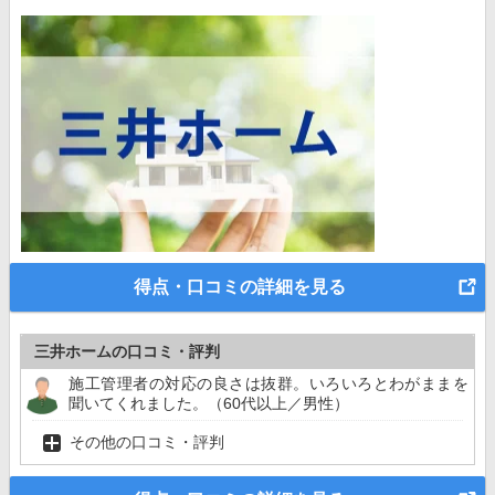
得点・口コミの詳細を見る
三井ホームの口コミ・評判
施工管理者の対応の良さは抜群。いろいろとわがままを
聞いてくれました。（60代以上／男性）
その他の口コミ・評判