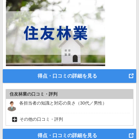
得点・口コミの詳細を見る
住友林業の口コミ・評判
各担当者の知識と対応の良さ（30代／男性）
その他の口コミ・評判
得点・口コミの詳細を見る