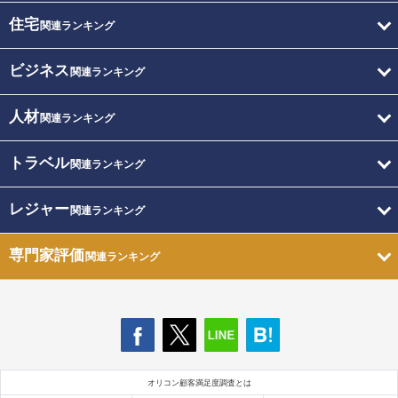
住宅
関連ランキング
ビジネス
関連ランキング
人材
関連ランキング
トラベル
関連ランキング
レジャー
関連ランキング
専門家評価
関連ランキング
オリコン顧客満足度調査とは