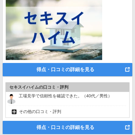
得点・口コミの詳細を見る
セキスイハイムの口コミ・評判
工場見学で信頼性を確認できた。（40代／男性）
その他の口コミ・評判
得点・口コミの詳細を見る