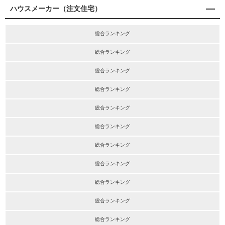
ハウスメーカー（注文住宅）
総合ランキング
総合ランキング
総合ランキング
総合ランキング
総合ランキング
総合ランキング
総合ランキング
総合ランキング
総合ランキング
総合ランキング
総合ランキング