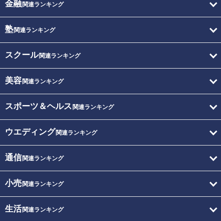
金融
関連ランキング
塾
関連ランキング
スクール
関連ランキング
美容
関連ランキング
スポーツ＆ヘルス
関連ランキング
ウエディング
関連ランキング
通信
関連ランキング
小売
関連ランキング
生活
関連ランキング