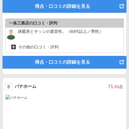
得点・口コミの詳細を見る
一条工務店の口コミ・評判
床暖房とサッシの遮音性。（60代以上／男性）
その他の口コミ・評判
得点・口コミの詳細を見る
パナホーム
71
.53
点