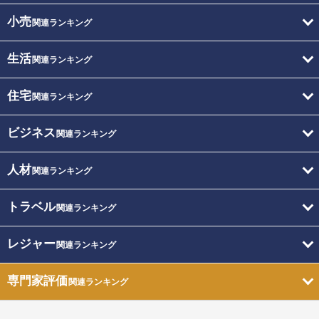
小売
関連ランキング
生活
関連ランキング
住宅
関連ランキング
ビジネス
関連ランキング
人材
関連ランキング
トラベル
関連ランキング
レジャー
関連ランキング
専門家評価
関連ランキング