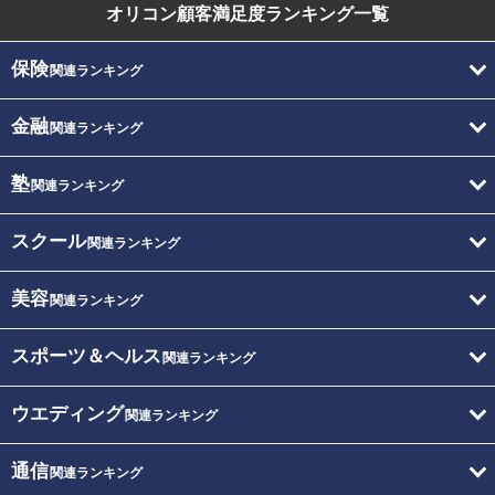
オリコン顧客満足度
ランキング一覧
保険
関連ランキング
金融
関連ランキング
塾
関連ランキング
スクール
関連ランキング
美容
関連ランキング
スポーツ＆ヘルス
関連ランキング
ウエディング
関連ランキング
通信
関連ランキング