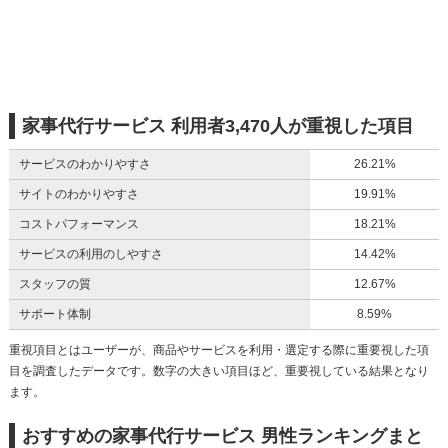
家事代行サービス 利用者3,470人が重視した項目
サービスのわかりやすさ
26.21%
サイトのわかりやすさ
19.91%
コストパフォーマンス
18.21%
サービスの利用のしやすさ
14.42%
スタッフの質
12.67%
サポート体制
8.59%
重視項目とはユーザーが、商品やサービスを利用・選定する際に重要視した項
目を調査したデータです。数字の大きい項目ほど、重要視している結果となり
ます。
おすすめの家事代行サービス 男性ランキングまと