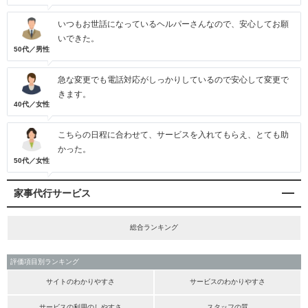
いつもお世話になっているヘルパーさんなので、安心してお願
いできた。
50代／男性
急な変更でも電話対応がしっかりしているので安心して変更で
きます。
40代／女性
こちらの日程に合わせて、サービスを入れてもらえ、とても助
かった。
50代／女性
家事代行サービス
総合ランキング
評価項目別ランキング
サイトのわかりやすさ
サービスのわかりやすさ
サービスの利用のしやすさ
スタッフの質