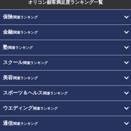
オリコン顧客満足度
ランキング一覧
保険
関連ランキング
金融
関連ランキング
塾
関連ランキング
スクール
関連ランキング
美容
関連ランキング
スポーツ＆ヘルス
関連ランキング
ウエディング
関連ランキング
通信
関連ランキング