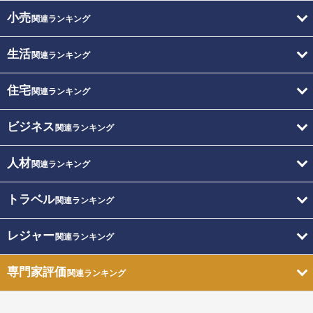
小売
関連ランキング
生活
関連ランキング
住宅
関連ランキング
ビジネス
関連ランキング
人材
関連ランキング
トラベル
関連ランキング
レジャー
関連ランキング
専門家評価
関連ランキング