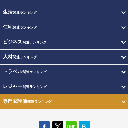
生活
関連ランキング
住宅
関連ランキング
ビジネス
関連ランキング
人材
関連ランキング
トラベル
関連ランキング
レジャー
関連ランキング
専門家評価
関連ランキング