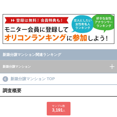
新築分譲マンション関連ランキング
新築分譲マンション
新築分譲マンション TOP
調査概要
サンプル数
3,191
人