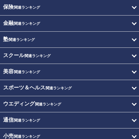
保険
関連ランキング
金融
関連ランキング
塾
関連ランキング
スクール
関連ランキング
美容
関連ランキング
スポーツ＆ヘルス
関連ランキング
ウエディング
関連ランキング
通信
関連ランキング
小売
関連ランキング