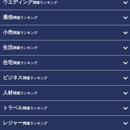
ウエディング
関連ランキング
通信
関連ランキング
小売
関連ランキング
生活
関連ランキング
住宅
関連ランキング
ビジネス
関連ランキング
人材
関連ランキング
トラベル
関連ランキング
レジャー
関連ランキング