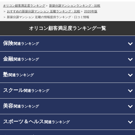
オリコン顧客満足度ランキング
新築分譲マンションランキング・比較
おすすめの新築分譲マンション 近畿ランキング・比較
2020年版
新築分譲マンション 近畿の情報提供ランキング・口コミ情報
オリコン顧客満足度
ランキング一覧
保険
関連ランキング
金融
関連ランキング
塾
関連ランキング
スクール
関連ランキング
美容
関連ランキング
スポーツ＆ヘルス
関連ランキング