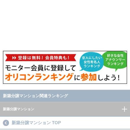
新築分譲マンション関連ランキング
新築分譲マンション
新築分譲マンション TOP