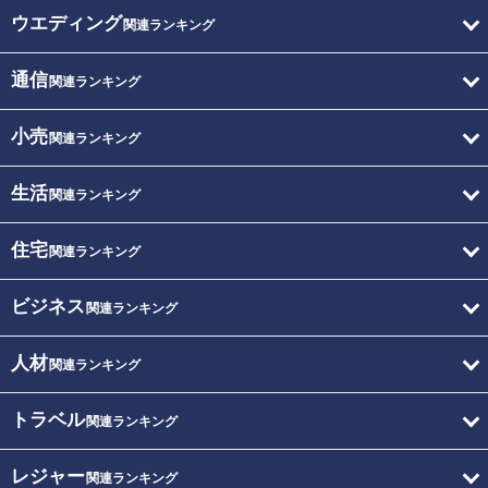
ウエディング
関連ランキング
通信
関連ランキング
小売
関連ランキング
生活
関連ランキング
住宅
関連ランキング
ビジネス
関連ランキング
人材
関連ランキング
トラベル
関連ランキング
レジャー
関連ランキング