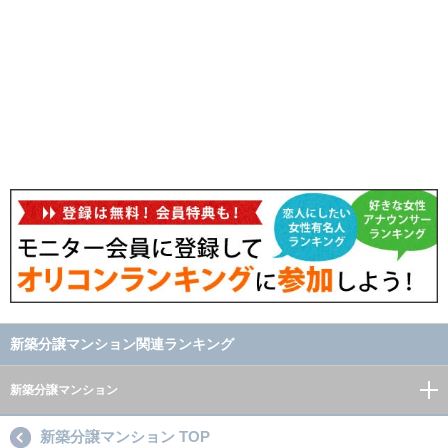
新築分譲マンション関連ランキング
新築分譲マンション
新築分譲マンション TOP