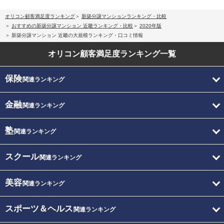
オリコン顧客満足度ランキング
新築分譲マンションランキング・比較
おすすめの新築分譲マンション 近畿ランキング・比較
2020年版
新築分譲マンション 近畿の大規模ランキング・口コミ情報
オリコン顧客満足度
ランキング一覧
保険
関連ランキング
金融
関連ランキング
塾
関連ランキング
スクール
関連ランキング
美容
関連ランキング
スポーツ＆ヘルス
関連ランキング