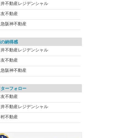
三井不動産レジデンシャル
住友不動産
阪急阪神不動産
額の納得感
三井不動産レジデンシャル
住友不動産
阪急阪神不動産
フターフォロー
住友不動産
三井不動産レジデンシャル
野村不動産