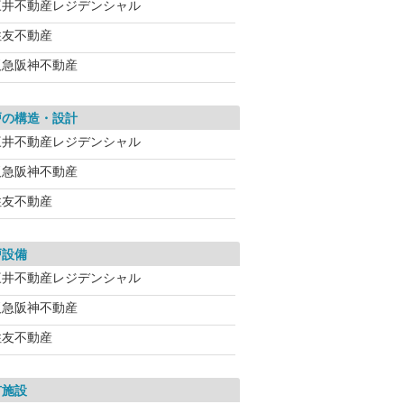
三井不動産レジデンシャル
住友不動産
阪急阪神不動産
戸の構造・設計
三井不動産レジデンシャル
阪急阪神不動産
住友不動産
戸設備
三井不動産レジデンシャル
阪急阪神不動産
住友不動産
有施設