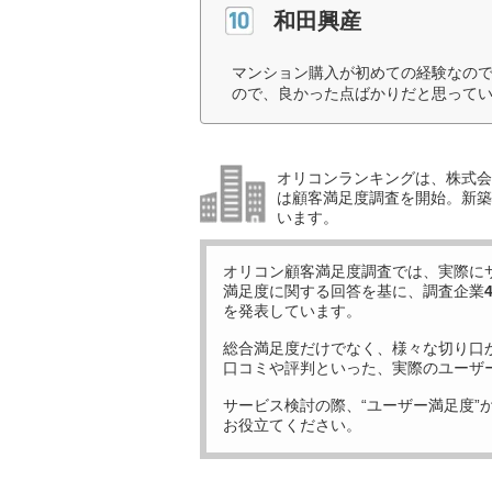
和田興産
マンション購入が初めての経験なの
ので、良かった点ばかりだと思ってい
オリコンランキングは、株式会社
は顧客満足度調査を開始。新築
います。
オリコン顧客満足度調査では、実際に
満足度に関する回答を基に、調査企業
を発表しています。
総合満足度だけでなく、様々な切り口
口コミや評判といった、実際のユーザ
サービス検討の際、“ユーザー満足度”
お役立てください。