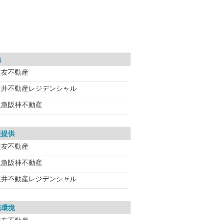
地
住友不動産
三井不動産レジデンシャル
阪急阪神不動産
報提供
住友不動産
阪急阪神不動産
三井不動産レジデンシャル
辺環境