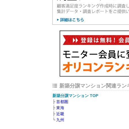
新築分譲マンション関連ラン
新築分譲マンション TOP
首都圏
東海
近畿
九州