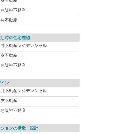
住友不動産
阪急阪神不動産
野村不動産
渡し時の住宅確認
三井不動産レジデンシャル
住友不動産
阪急阪神不動産
ザイン
三井不動産レジデンシャル
住友不動産
阪急阪神不動産
ンションの構造・設計