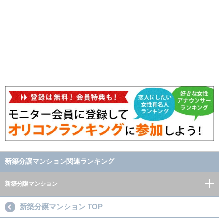
新築分譲マンション関連ランキング
新築分譲マンション
新築分譲マンション TOP