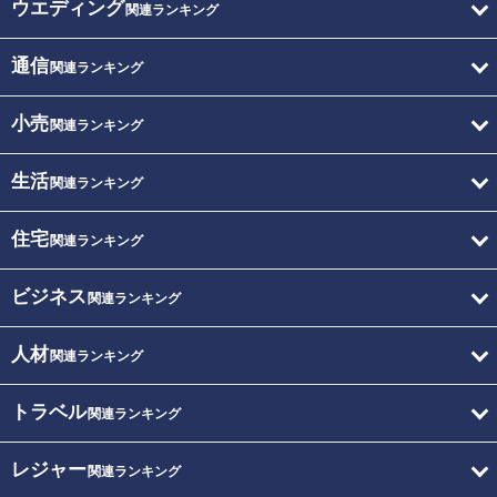
ウエディング
関連ランキング
通信
関連ランキング
小売
関連ランキング
生活
関連ランキング
住宅
関連ランキング
ビジネス
関連ランキング
人材
関連ランキング
トラベル
関連ランキング
レジャー
関連ランキング