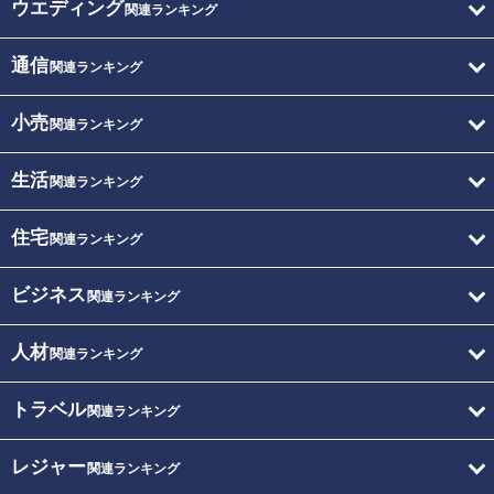
ウエディング
関連ランキング
通信
関連ランキング
小売
関連ランキング
生活
関連ランキング
住宅
関連ランキング
ビジネス
関連ランキング
人材
関連ランキング
トラベル
関連ランキング
レジャー
関連ランキング