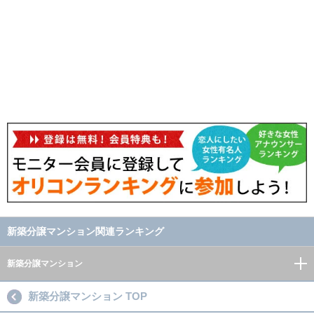
新築分譲マンション関連ランキング
新築分譲マンション
新築分譲マンション TOP