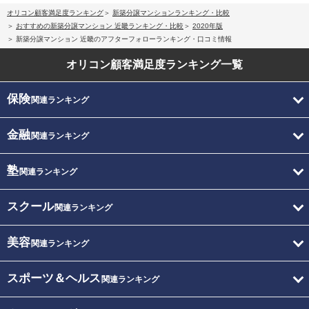
オリコン顧客満足度ランキング
新築分譲マンションランキング・比較
おすすめの新築分譲マンション 近畿ランキング・比較
2020年版
新築分譲マンション 近畿のアフターフォローランキング・口コミ情報
オリコン顧客満足度
ランキング一覧
保険
関連ランキング
金融
関連ランキング
塾
関連ランキング
スクール
関連ランキング
美容
関連ランキング
スポーツ＆ヘルス
関連ランキング