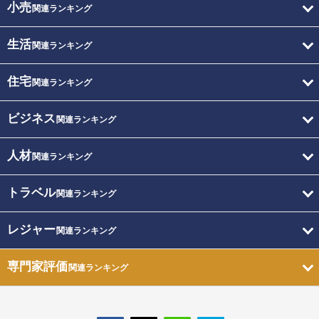
小売
関連ランキング
生活
関連ランキング
住宅
関連ランキング
ビジネス
関連ランキング
人材
関連ランキング
トラベル
関連ランキング
レジャー
関連ランキング
専門家評価
関連ランキング