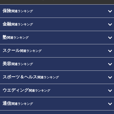
保険
関連ランキング
金融
関連ランキング
塾
関連ランキング
スクール
関連ランキング
美容
関連ランキング
スポーツ＆ヘルス
関連ランキング
ウエディング
関連ランキング
通信
関連ランキング