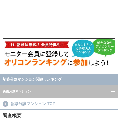
新築分譲マンション関連ランキング
新築分譲マンション
新築分譲マンション TOP
調査概要