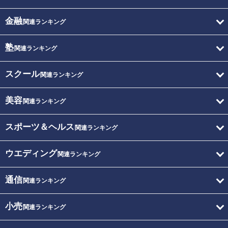
金融
関連ランキング
塾
関連ランキング
スクール
関連ランキング
美容
関連ランキング
スポーツ＆ヘルス
関連ランキング
ウエディング
関連ランキング
通信
関連ランキング
小売
関連ランキング