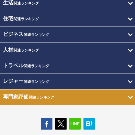
生活
関連ランキング
住宅
関連ランキング
ビジネス
関連ランキング
人材
関連ランキング
トラベル
関連ランキング
レジャー
関連ランキング
専門家評価
関連ランキング