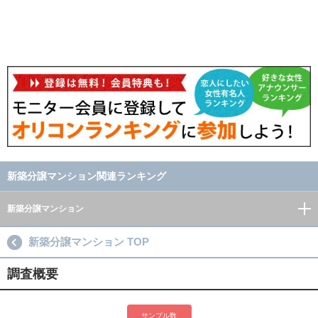
新築分譲マンション関連ランキング
新築分譲マンション
新築分譲マンション TOP
調査概要
サンプル数