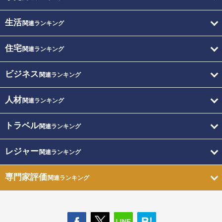
生活
関連ランキング
住宅
関連ランキング
ビジネス
関連ランキング
人材
関連ランキング
トラベル
関連ランキング
レジャー
関連ランキング
専門家評価
関連ランキング