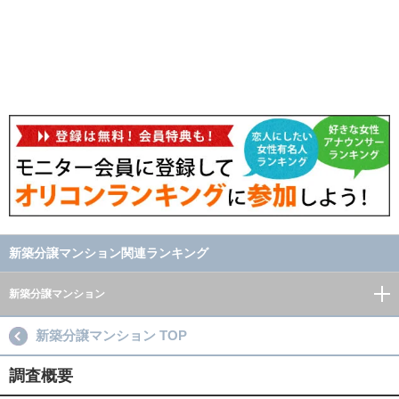
新築分譲マンション関連ランキング
新築分譲マンション
新築分譲マンション TOP
調査概要