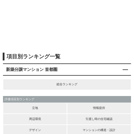
項目別ランキング一覧
新築分譲マンション 首都圏
総合ランキング
評価項目別ランキング
立地
情報提供
周辺環境
引渡し時の住宅確認
デザイン
マンションの構造・設計