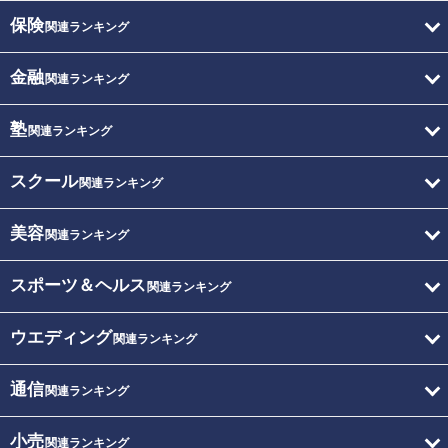
保険
関連ランキング
金融
関連ランキング
塾
関連ランキング
スクール
関連ランキング
美容
関連ランキング
スポーツ＆ヘルス
関連ランキング
ウエディング
関連ランキング
通信
関連ランキング
小売
関連ランキング