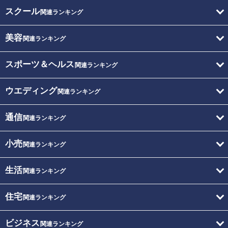
スクール
関連ランキング
美容
関連ランキング
スポーツ＆ヘルス
関連ランキング
ウエディング
関連ランキング
通信
関連ランキング
小売
関連ランキング
生活
関連ランキング
住宅
関連ランキング
ビジネス
関連ランキング