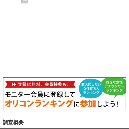
PR
調査概要