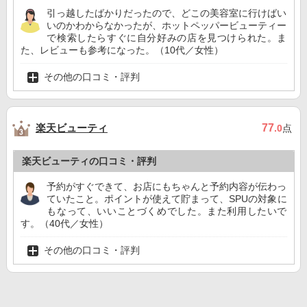
引っ越したばかりだったので、どこの美容室に行けばい
いのかわからなかったが、ホットペッパービューティー
で検索したらすぐに自分好みの店を見つけられた。ま
た、レビューも参考になった。（10代／女性）
その他の口コミ・評判
楽天ビューティ
77
.0
点
楽天ビューティの口コミ・評判
予約がすぐできて、お店にもちゃんと予約内容が伝わっ
ていたこと。ポイントが使えて貯まって、SPUの対象に
もなって、いいことづくめでした。また利用したいで
す。（40代／女性）
その他の口コミ・評判