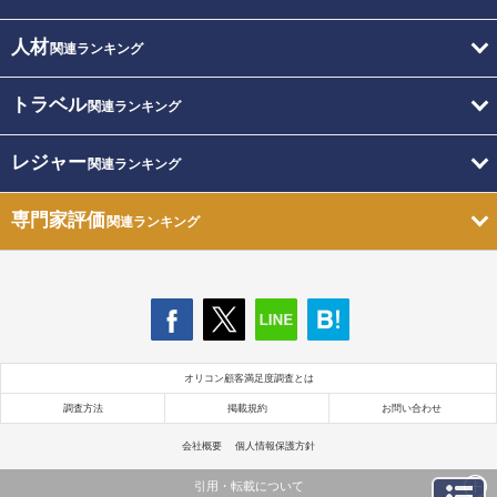
人材
関連ランキング
トラベル
関連ランキング
レジャー
関連ランキング
専門家評価
関連ランキング
オリコン顧客満足度調査とは
調査方法
掲載規約
お問い合わせ
会社概要
個人情報保護方針
引用・転載について