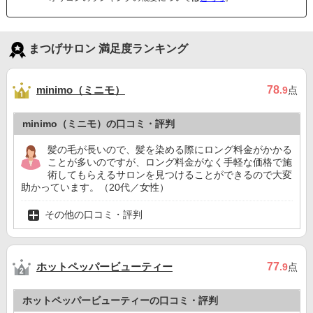
まつげサロン 満足度ランキング
minimo（ミニモ）
78
.9
点
minimo（ミニモ）の口コミ・評判
髪の毛が長いので、髪を染める際にロング料金がかかる
ことが多いのですが、ロング料金がなく手軽な価格で施
術してもらえるサロンを見つけることができるので大変
助かっています。（20代／女性）
その他の口コミ・評判
ホットペッパービューティー
77
.9
点
ホットペッパービューティーの口コミ・評判