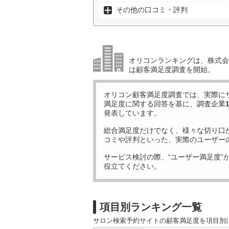
その他の口コミ・評判
オリコンランキングは、株式会社
は顧客満足度調査を開始。
オリコン顧客満足度調査では、実際に
満足度に関する回答を基に、調査企業
発表しています。
総合満足度だけでなく、様々な切り口
コミや評判といった、実際のユーザー
サービス検討の際、“ユーザー満足度”
役立てください。
項目別ランキング一覧
サロン検索予約サイトの顧客満足度を項目別