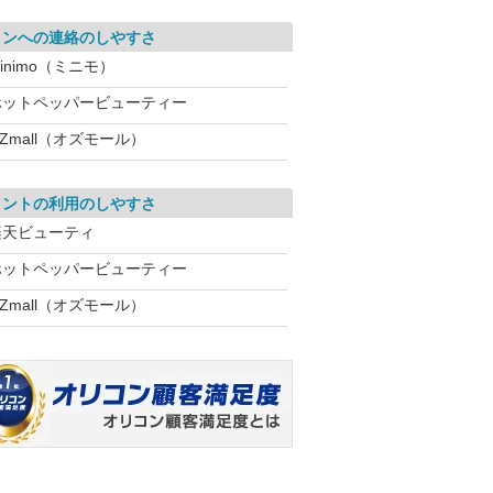
ロンへの連絡のしやすさ
inimo（ミニモ）
ホットペッパービューティー
Zmall（オズモール）
イントの利用のしやすさ
楽天ビューティ
ホットペッパービューティー
Zmall（オズモール）