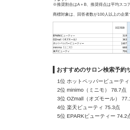
※推奨割合はA＋B、推奨得点は平均スコ
商標対象は、回答者数が100人以上の企業
おすすめのサロン検索予約
1位 ホットペッパービューティー
2位 minimo（ミニモ） 78.7点
3位 OZmall（オズモール） 77.
4位 楽天ビューティ 75.3点
5位 EPARKビューティー 74.2