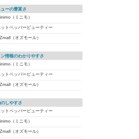
ニューの豊富さ
inimo（ミニモ）
ホットペッパービューティー
Zmall（オズモール）
ロン情報のわかりやすさ
inimo（ミニモ）
ホットペッパービューティー
Zmall（オズモール）
約のしやすさ
ホットペッパービューティー
inimo（ミニモ）
Zmall（オズモール）