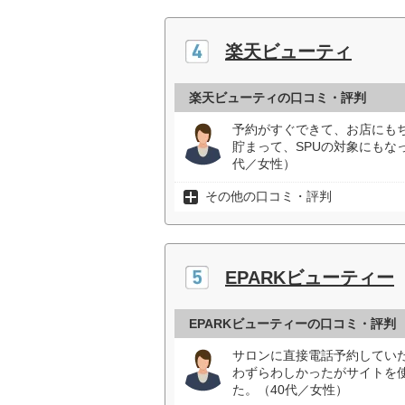
楽天ビューティ
楽天ビューティの口コミ・評判
予約がすぐできて、お店にも
貯まって、SPUの対象にもな
代／女性）
その他の口コミ・評判
EPARKビューティー
EPARKビューティーの口コミ・評判
サロンに直接電話予約してい
わずらわしかったがサイトを
た。（40代／女性）