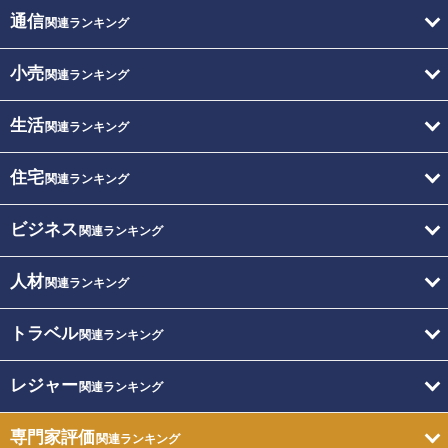
通信
関連ランキング
小売
関連ランキング
生活
関連ランキング
住宅
関連ランキング
ビジネス
関連ランキング
人材
関連ランキング
トラベル
関連ランキング
レジャー
関連ランキング
専門家評価
関連ランキング