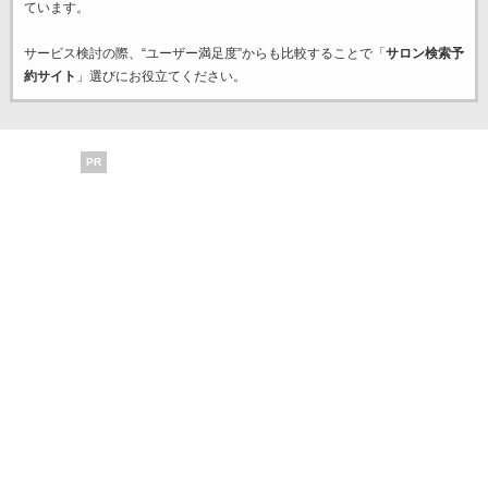
ています。
サービス検討の際、“ユーザー満足度”からも比較することで「
サロン検索予
約サイト
」選びにお役立てください。
PR