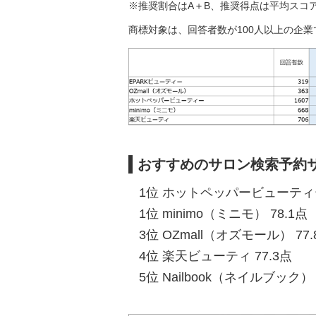
※推奨割合はA＋B、推奨得点は平均スコ
商標対象は、回答者数が100人以上の企業
おすすめのサロン検索予約
1位 ホットペッパービューティー
1位 minimo（ミニモ） 78.1点
3位 OZmall（オズモール） 77.
4位 楽天ビューティ 77.3点
5位 Nailbook（ネイルブック） 