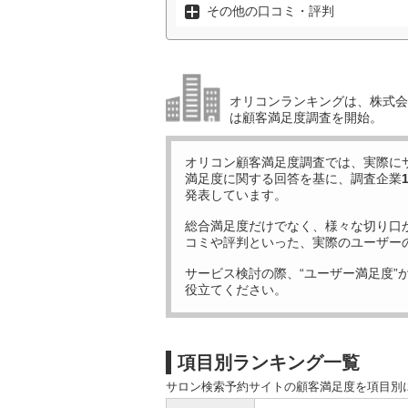
その他の口コミ・評判
オリコンランキングは、株式会社
は顧客満足度調査を開始。
オリコン顧客満足度調査では、実際に
満足度に関する回答を基に、調査企業
発表しています。
総合満足度だけでなく、様々な切り口
コミや評判といった、実際のユーザー
サービス検討の際、“ユーザー満足度”
役立てください。
項目別ランキング一覧
サロン検索予約サイトの顧客満足度を項目別