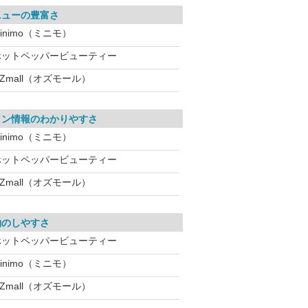
ニューの豊富さ
inimo（ミニモ）
ホットペッパービューティー
Zmall（オズモール）
ロン情報のわかりやすさ
inimo（ミニモ）
ホットペッパービューティー
Zmall（オズモール）
約のしやすさ
ホットペッパービューティー
inimo（ミニモ）
Zmall（オズモール）