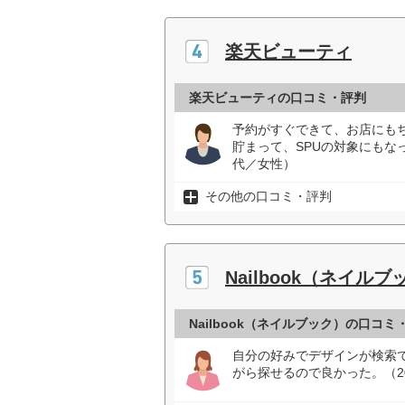
楽天ビューティ
楽天ビューティの口コミ・評判
予約がすぐできて、お店にも
貯まって、SPUの対象にもな
代／女性）
その他の口コミ・評判
Nailbook（ネイルブ
Nailbook（ネイルブック）の口コミ
自分の好みでデザインが検索
がら探せるので良かった。（2