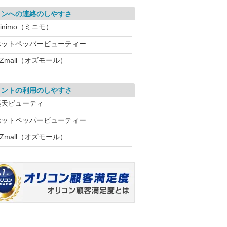
ロンへの連絡のしやすさ
inimo（ミニモ）
ホットペッパービューティー
Zmall（オズモール）
イントの利用のしやすさ
楽天ビューティ
ホットペッパービューティー
Zmall（オズモール）