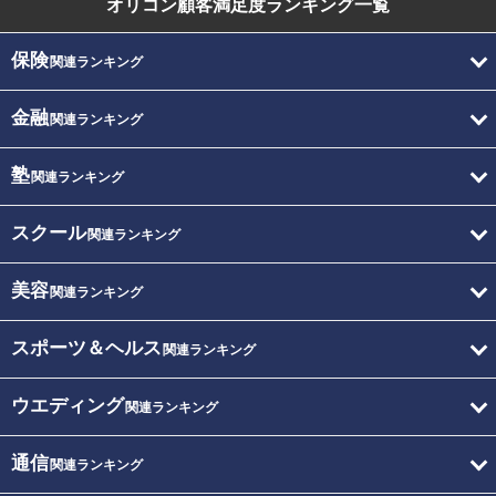
オリコン顧客満足度
ランキング一覧
保険
関連ランキング
金融
関連ランキング
塾
関連ランキング
スクール
関連ランキング
美容
関連ランキング
スポーツ＆ヘルス
関連ランキング
ウエディング
関連ランキング
通信
関連ランキング