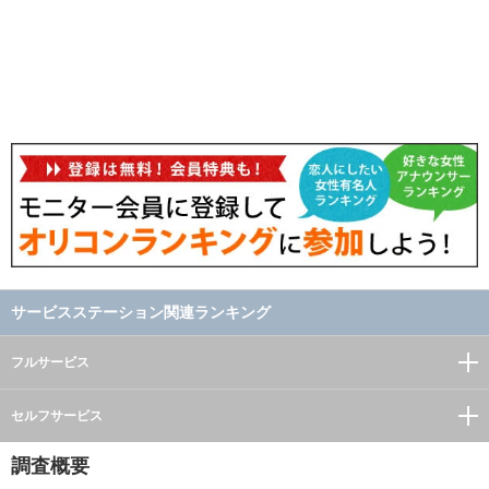
サービスステーション関連ランキング
フルサービス
セルフサービス
調査概要