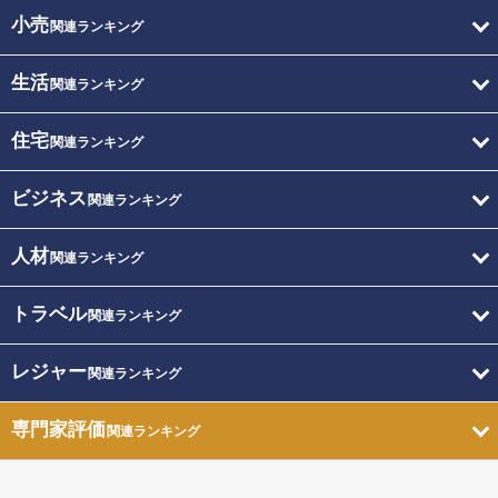
小売
関連ランキング
生活
関連ランキング
住宅
関連ランキング
ビジネス
関連ランキング
人材
関連ランキング
トラベル
関連ランキング
レジャー
関連ランキング
専門家評価
関連ランキング