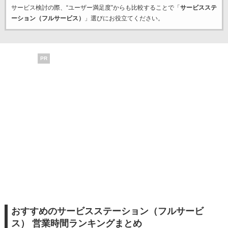
サービス検討の際、“ユーザー満足度”からも比較することで「
サービスステ
ーション（フルサービス）
」選びにお役立てください。
PR
おすすめのサービスステーション（フルサービ
ス） 営業時間ランキングまとめ