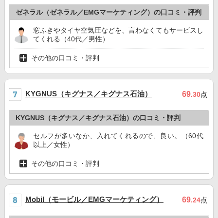
ゼネラル（ゼネラル／EMGマーケティング）の口コミ・評判
窓ふきやタイヤ空気圧などを、言わなくてもサービスし
てくれる（40代／男性）
その他の口コミ・評判
KYGNUS（キグナス／キグナス石油）
69
.30
点
KYGNUS（キグナス／キグナス石油）の口コミ・評判
セルフが多いなか、入れてくれるので、良い。（60代
以上／女性）
その他の口コミ・評判
Mobil（モービル／EMGマーケティング）
69
.24
点