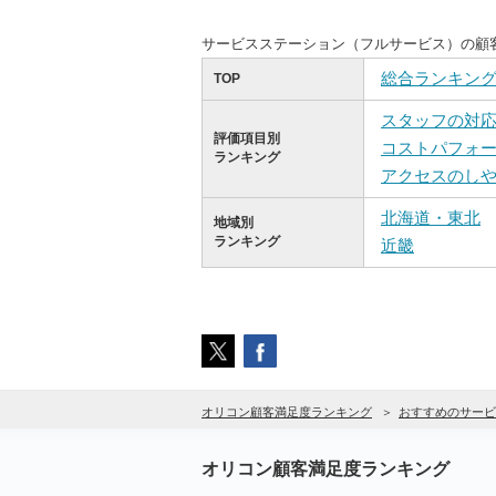
サービスステーション（フルサービス）の顧
総合ランキン
TOP
スタッフの対
評価項目別
コストパフォ
ランキング
アクセスのし
北海道・東北
地域別
ランキング
近畿
オリコン顧客満足度ランキング
おすすめのサービ
オリコン顧客満足度ランキング