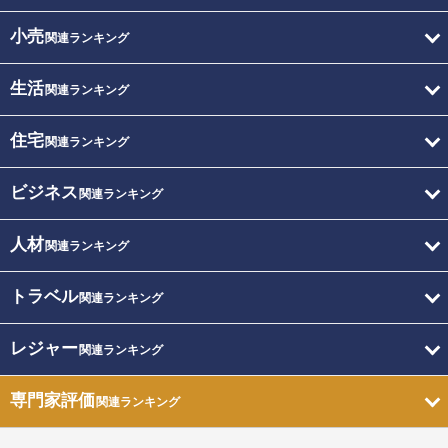
小売
関連ランキング
生活
関連ランキング
住宅
関連ランキング
ビジネス
関連ランキング
人材
関連ランキング
トラベル
関連ランキング
レジャー
関連ランキング
専門家評価
関連ランキング