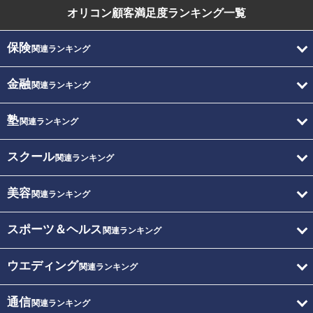
オリコン顧客満足度
ランキング一覧
保険
関連ランキング
金融
関連ランキング
塾
関連ランキング
スクール
関連ランキング
美容
関連ランキング
スポーツ＆ヘルス
関連ランキング
ウエディング
関連ランキング
通信
関連ランキング