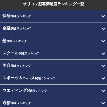
オリコン顧客満足度
ランキング一覧
保険
関連ランキング
金融
関連ランキング
塾
関連ランキング
スクール
関連ランキング
美容
関連ランキング
スポーツ＆ヘルス
関連ランキング
ウエディング
関連ランキング
通信
関連ランキング