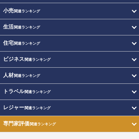
小売
関連ランキング
生活
関連ランキング
住宅
関連ランキング
ビジネス
関連ランキング
人材
関連ランキング
トラベル
関連ランキング
レジャー
関連ランキング
専門家評価
関連ランキング