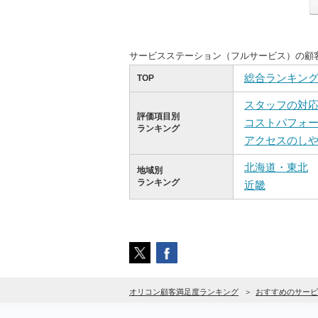
サービスステーション（フルサービス）の顧
総合ランキン
TOP
スタッフの対
評価項目別
コストパフォ
ランキング
アクセスのし
北海道・東北
地域別
ランキング
近畿
オリコン顧客満足度ランキング
おすすめのサービ